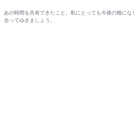
あの時間を共有できたこと、私にとっても今後の糧にな
合ってゆきましょう。