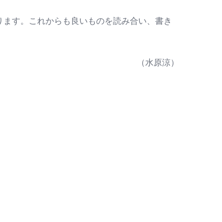
ります。これからも良いものを読み合い、書き
（水原涼）