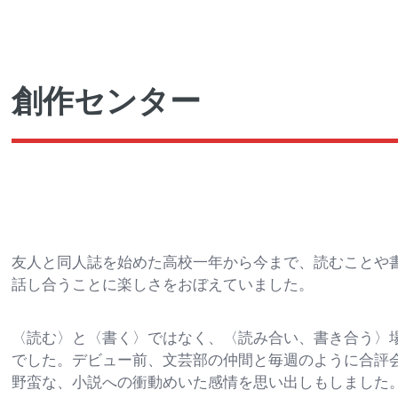
Toggle
創作センター
友人と同人誌を始めた高校一年から今まで、読むことや
話し合うことに楽しさをおぼえていました。
〈読む〉と〈書く〉ではなく、〈読み合い、書き合う〉
でした。デビュー前、文芸部の仲間と毎週のように合評
野蛮な、小説への衝動めいた感情を思い出しもしました