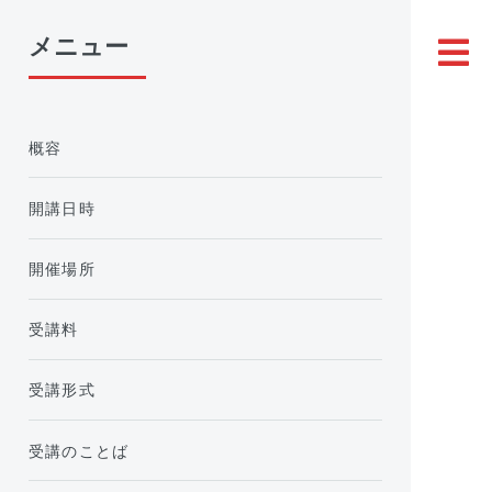
メニュー
概容
開講日時
開催場所
受講料
受講形式
受講のことば